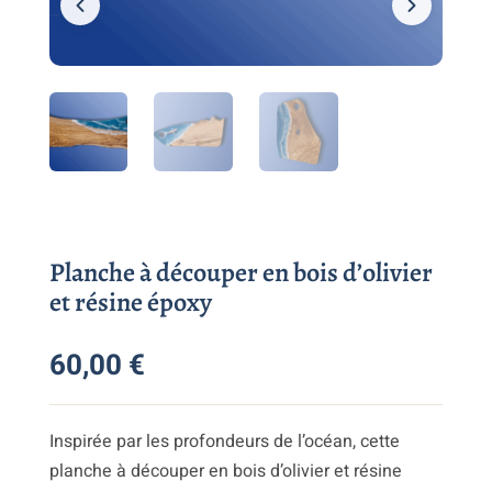
Planche à découper en bois d’olivier
et résine époxy
60,00
€
Inspirée par les profondeurs de l’océan, cette
planche à découper en bois d’olivier et résine