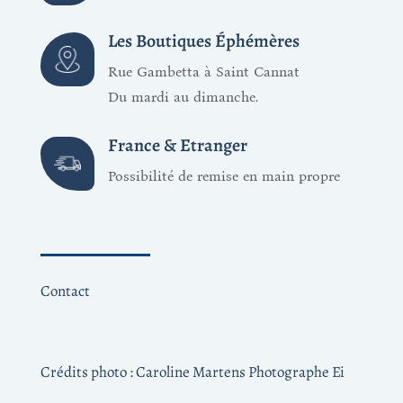
Les Boutiques Éphémères
Rue Gambetta à Saint Cannat
Du mardi au dimanche.
France & Etranger
Possibilité de remise en main propre
Contact
Crédits photo :
Caroline Martens Photographe Ei