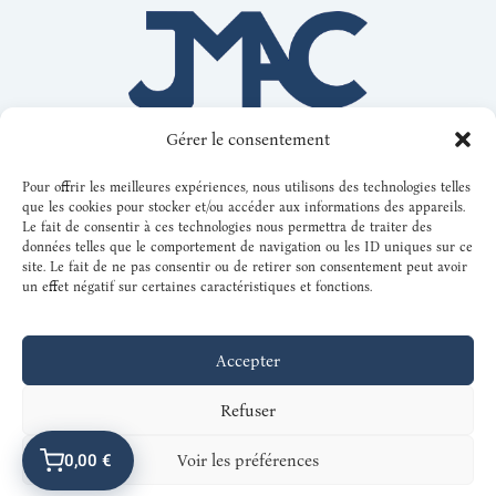
Gérer le consentement
Pour offrir les meilleures expériences, nous utilisons des technologies telles
que les cookies pour stocker et/ou accéder aux informations des appareils.
Le fait de consentir à ces technologies nous permettra de traiter des
données telles que le comportement de navigation ou les ID uniques sur ce
FAQ
site. Le fait de ne pas consentir ou de retirer son consentement peut avoir
un effet négatif sur certaines caractéristiques et fonctions.
CGV
Mentions légales / Confidentialité
Accepter
Refuser
0,00 €
Voir les préférences
© 2025 Tous droits réservés – Jonathan Mottais