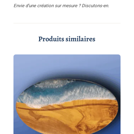
Envie d’une création sur mesure ? Discutons-en.
Produits similaires