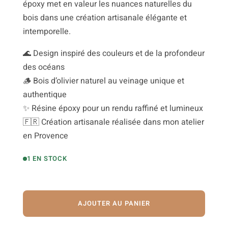
époxy met en valeur les nuances naturelles du
bois dans une création artisanale élégante et
intemporelle.
🌊 Design inspiré des couleurs et de la profondeur
des océans
🪵 Bois d’olivier naturel au veinage unique et
authentique
✨ Résine époxy pour un rendu raffiné et lumineux
🇫🇷 Création artisanale réalisée dans mon atelier
en Provence
1 EN STOCK
AJOUTER AU PANIER