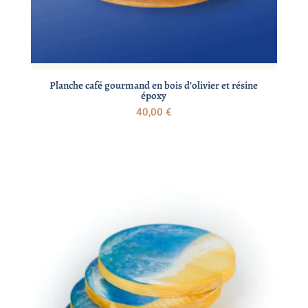
Planche café gourmand en bois d’olivier et résine
époxy
40,00
€