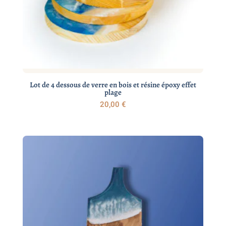
Lot de 4 dessous de verre en bois et résine époxy effet
plage
20,00
€